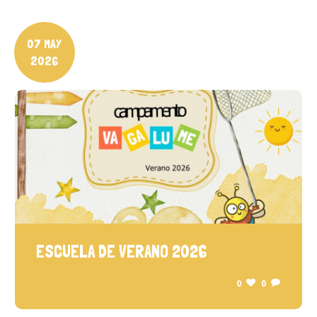
07 MAY
2026
ESCUELA DE VERANO 2026
0
0