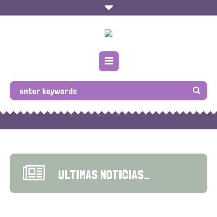
ULTIMAS NOTICIAS…