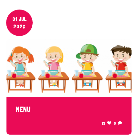
01 JUL
2026
MENU
19
0